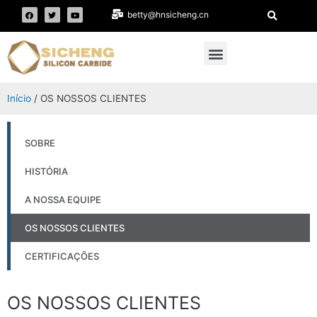
betty@hnsicheng.cn
Início
/ OS NOSSOS CLIENTES
SOBRE
HISTÓRIA
A NOSSA EQUIPE
OS NOSSOS CLIENTES
CERTIFICAÇÕES
OS NOSSOS CLIENTES