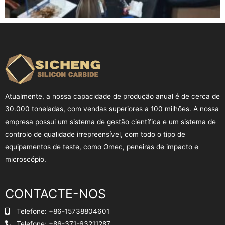
Atualmente, a nossa capacidade de produção anual é de cerca de
30.000 toneladas, com vendas superiores a 100 milhões. A nossa
empresa possui um sistema de gestão científica e um sistema de
controlo de qualidade irrepreensível, com todo o tipo de
equipamentos de teste, como Omec, peneiras de impacto e
microscópio.
CONTACTE-NOS
Telefone: +86-15738804601
Telefone: +86-371-63211287